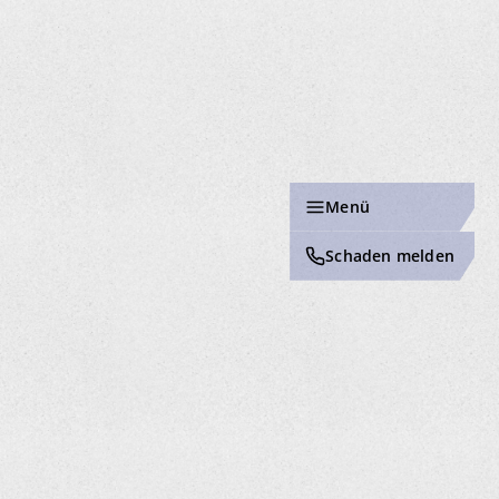
Menü
Schaden melden