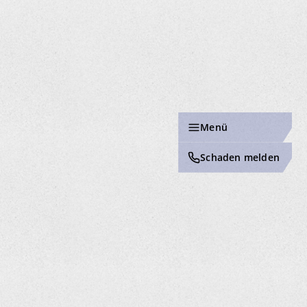
Menü
Schaden melden