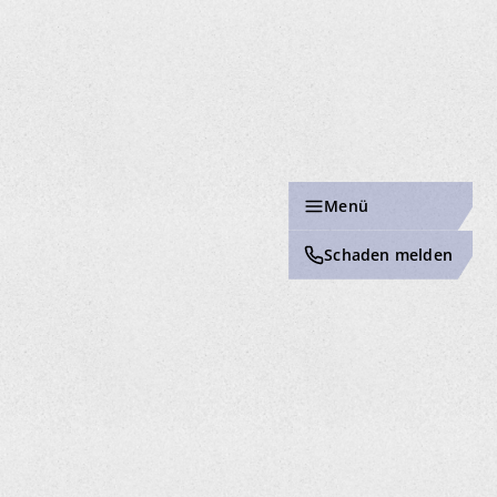
Menü
Schaden melden