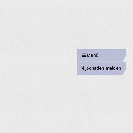
Menü
Schaden melden